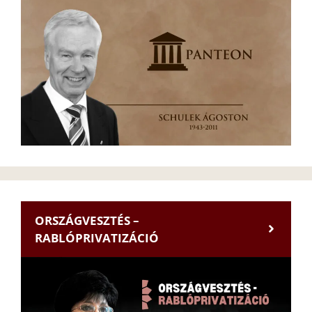
ORSZÁGVESZTÉS –
RABLÓPRIVATIZÁCIÓ