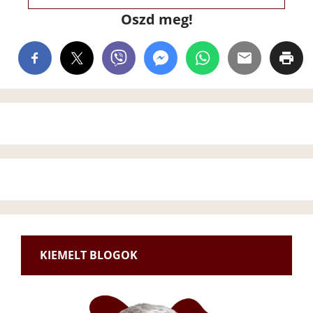
Oszd meg!
KIEMELT BLOGOK