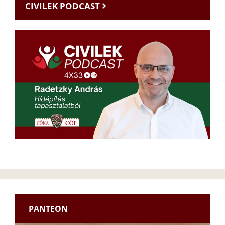
CIVILEK PODCAST
PANTEON