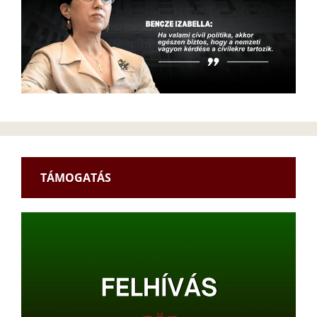
TÁMOGATÁS