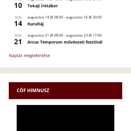
10
Tokaji Írótábor
augusztus 14 @ 08:00
-
augusztus 16 @ 20:00
AUG
14
Kurultáj
augusztus 21 @ 08:00
-
augusztus 23 @ 17:00
AUG
21
Arcus Temporum művészeti fesztivál
Naptár megtekintése
CÖF HIMNUSZ