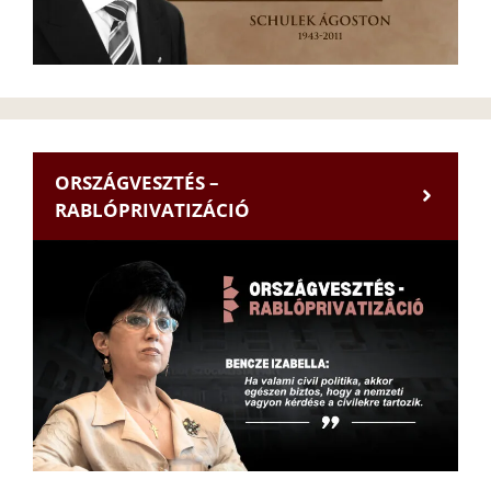
ORSZÁGVESZTÉS –
RABLÓPRIVATIZÁCIÓ