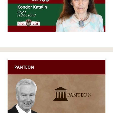
PANTEON