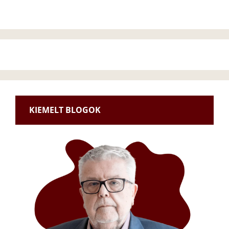
KIEMELT BLOGOK