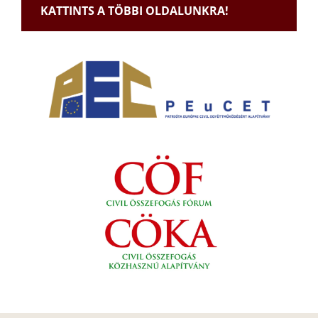
KATTINTS A TÖBBI OLDALUNKRA!