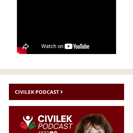
CIVILEK PODCAST