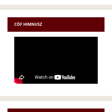
CÖF HIMNUSZ