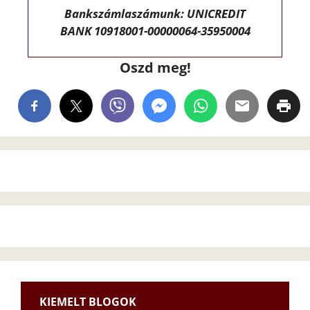
Bankszámlaszámunk: UNICREDIT
BANK 10918001-00000064-35950004
Oszd meg!
KIEMELT BLOGOK