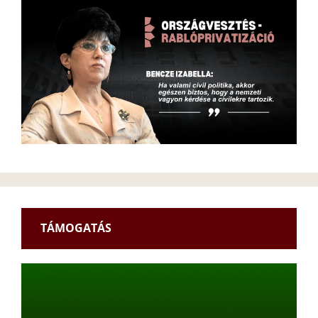
TÁMOGATÁS