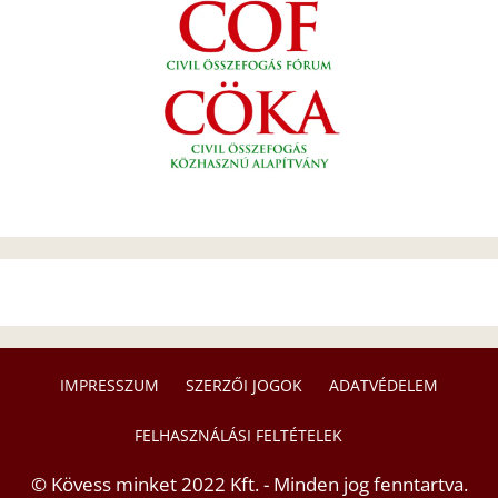
IMPRESSZUM
SZERZŐI JOGOK
ADATVÉDELEM
FELHASZNÁLÁSI FELTÉTELEK
© Kövess minket 2022 Kft. - Minden jog fenntartva.