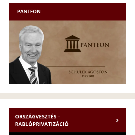
PANTEON
ORSZÁGVESZTÉS –
RABLÓPRIVATIZÁCIÓ