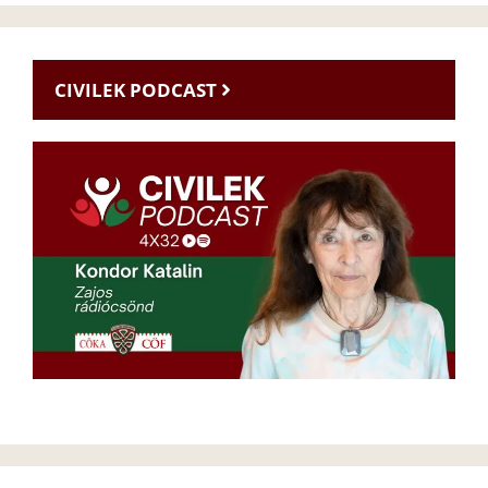
CIVILEK PODCAST