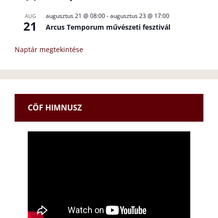
augusztus 21 @ 08:00
-
augusztus 23 @ 17:00
AUG
21
Arcus Temporum művészeti fesztivál
Naptár megtekintése
CÖF HIMNUSZ