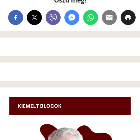
Oszd meg!
KIEMELT BLOGOK