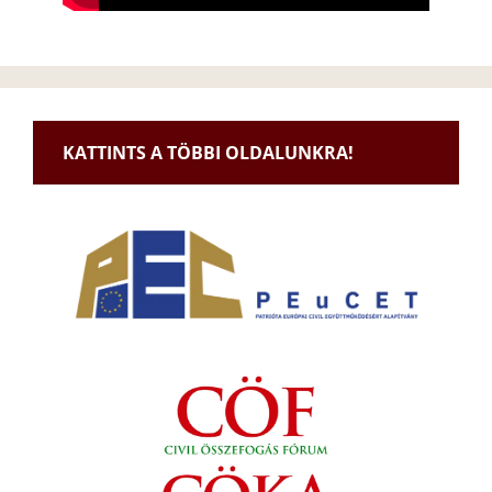
KATTINTS A TÖBBI OLDALUNKRA!