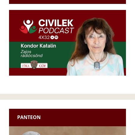
PANTEON