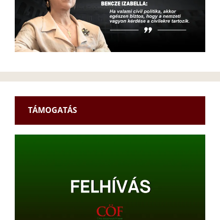
TÁMOGATÁS