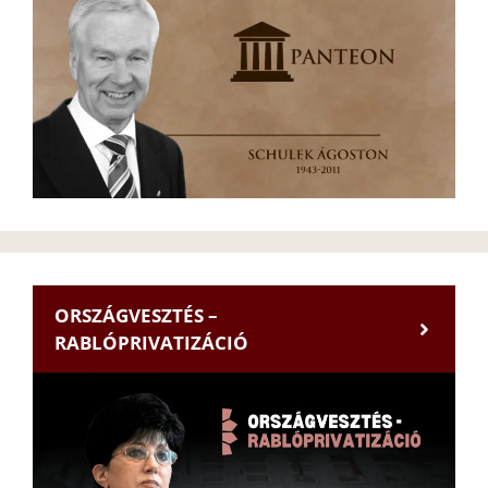
ORSZÁGVESZTÉS –
RABLÓPRIVATIZÁCIÓ