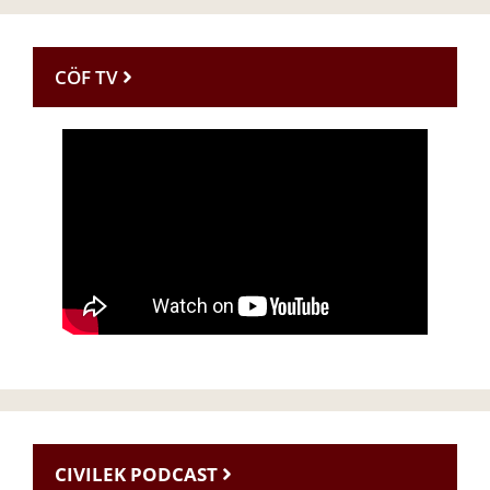
CÖF TV
CIVILEK PODCAST