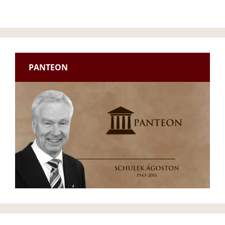
PANTEON