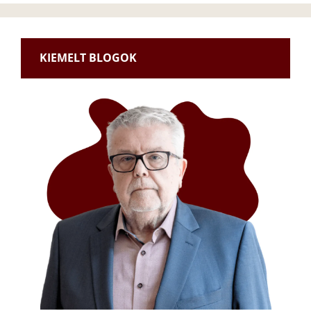
KIEMELT BLOGOK