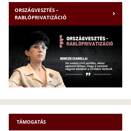
ORSZÁGVESZTÉS –
RABLÓPRIVATIZÁCIÓ
TÁMOGATÁS