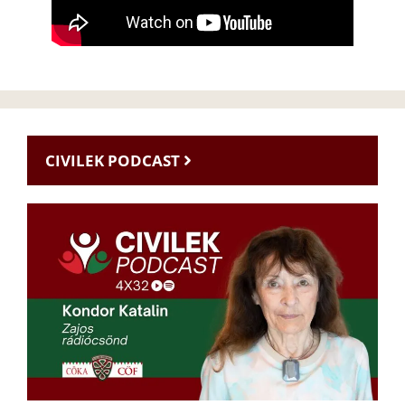
CIVILEK PODCAST