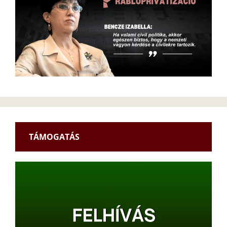
TÁMOGATÁS