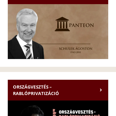
ORSZÁGVESZTÉS –
RABLÓPRIVATIZÁCIÓ