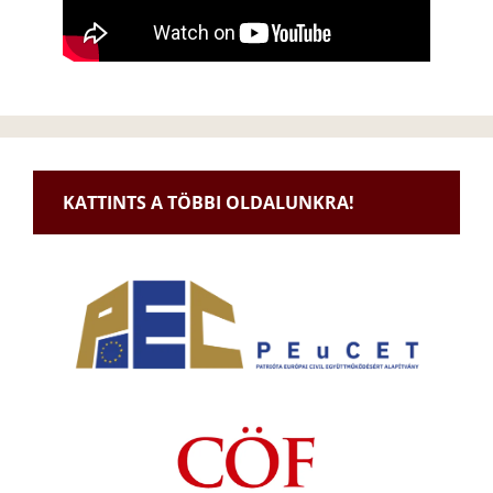
KATTINTS A TÖBBI OLDALUNKRA!