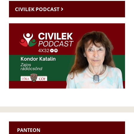
CIVILEK PODCAST
PANTEON