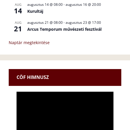
augusztus 14 @ 08:00
-
augusztus 16 @ 20:00
AUG
14
Kurultáj
augusztus 21 @ 08:00
-
augusztus 23 @ 17:00
AUG
21
Arcus Temporum művészeti fesztivál
Naptár megtekintése
CÖF HIMNUSZ