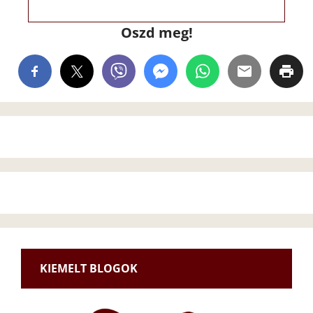
Oszd meg!
KIEMELT BLOGOK