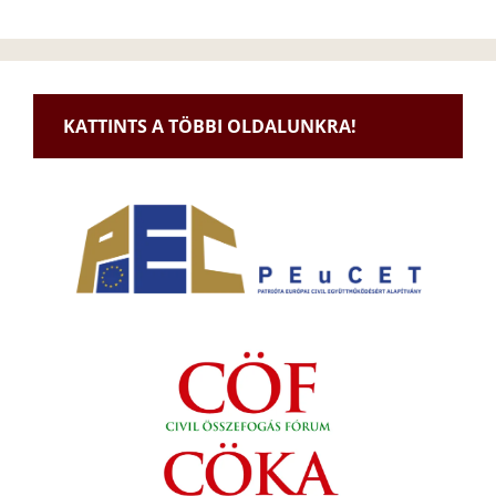
KATTINTS A TÖBBI OLDALUNKRA!