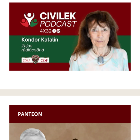
PANTEON