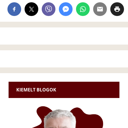
KIEMELT BLOGOK