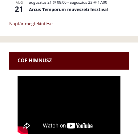
augusztus 21 @ 08:00
-
augusztus 23 @ 17:00
AUG
21
Arcus Temporum művészeti fesztivál
Naptár megtekintése
CÖF HIMNUSZ