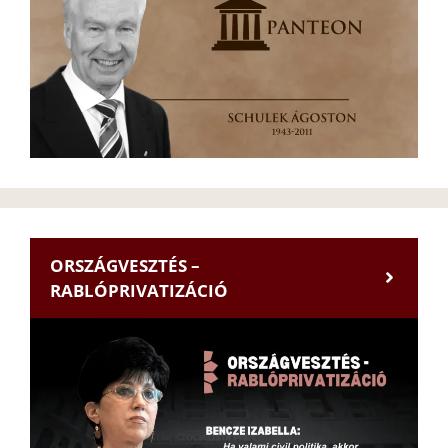
ORSZÁGVESZTÉS –
RABLÓPRIVATIZÁCIÓ