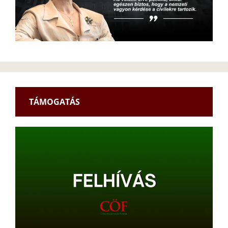
TÁMOGATÁS