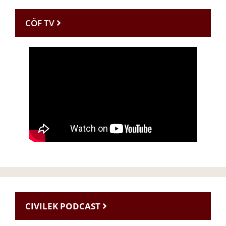
CÖF TV
CIVILEK PODCAST