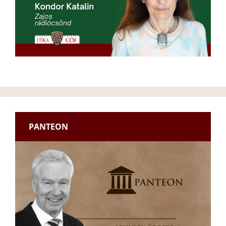
PANTEON