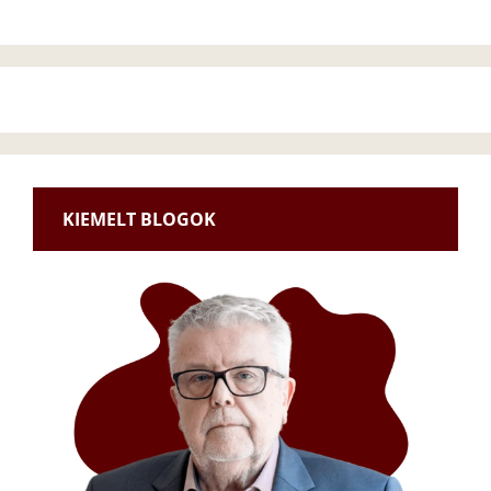
KIEMELT BLOGOK