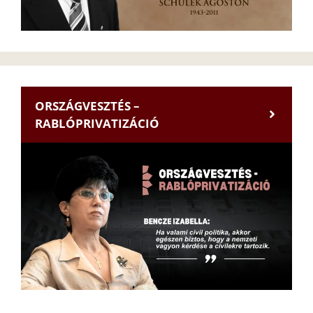
ORSZÁGVESZTÉS –
RABLÓPRIVATIZÁCIÓ