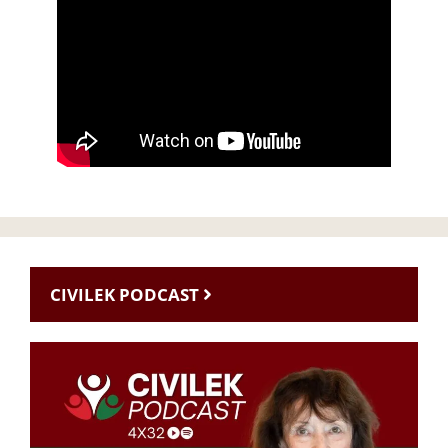
CIVILEK PODCAST