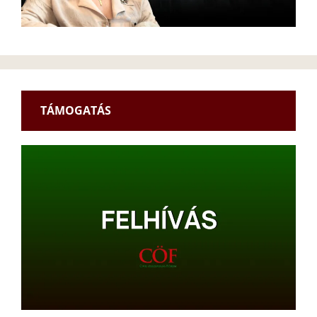
TÁMOGATÁS