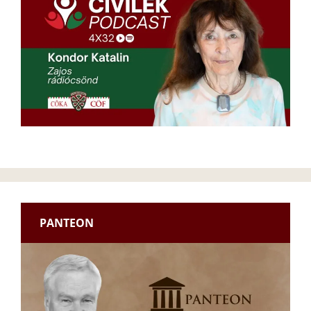
PANTEON