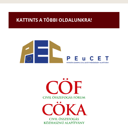
KATTINTS A TÖBBI OLDALUNKRA!