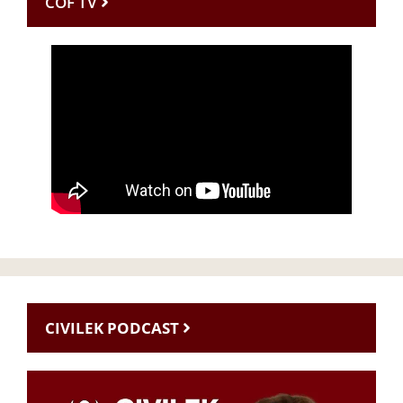
CÖF TV
CIVILEK PODCAST