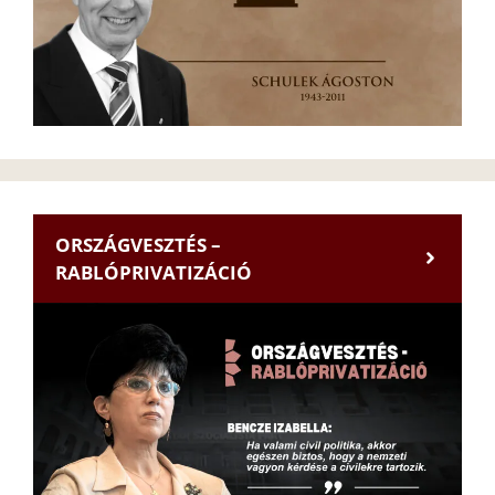
ORSZÁGVESZTÉS –
RABLÓPRIVATIZÁCIÓ