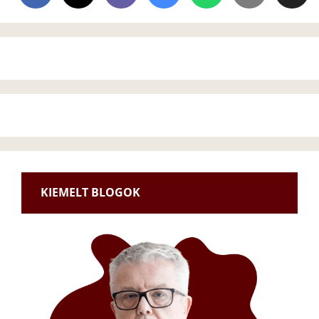
KIEMELT BLOGOK