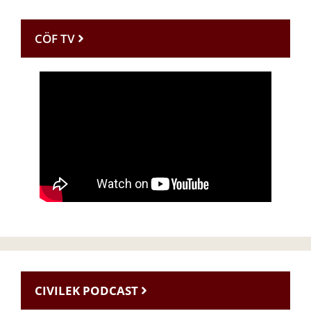
CÖF TV
CIVILEK PODCAST