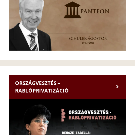
ORSZÁGVESZTÉS –
RABLÓPRIVATIZÁCIÓ