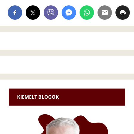
KIEMELT BLOGOK