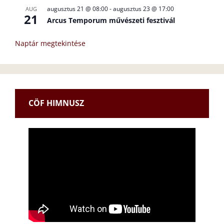
augusztus 21 @ 08:00
-
augusztus 23 @ 17:00
AUG
21
Arcus Temporum művészeti fesztivál
Naptár megtekintése
CÖF HIMNUSZ