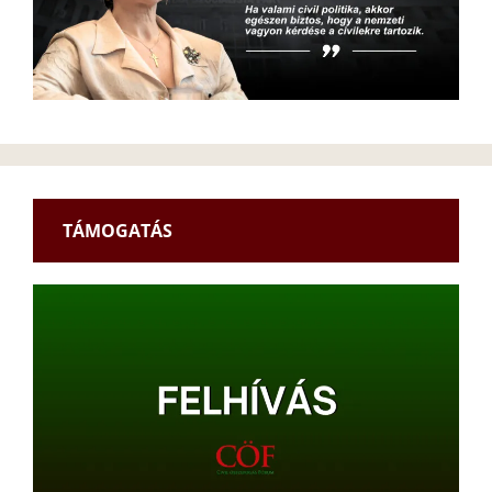
TÁMOGATÁS