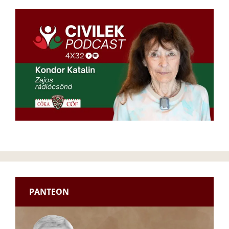
PANTEON