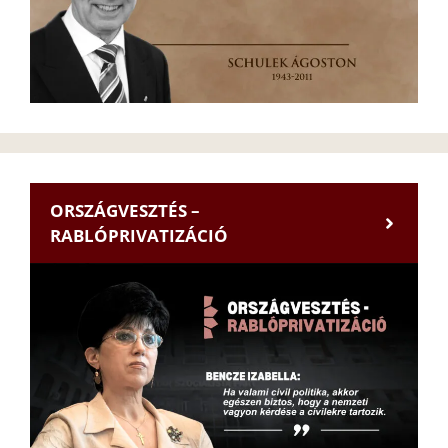
ORSZÁGVESZTÉS –
RABLÓPRIVATIZÁCIÓ