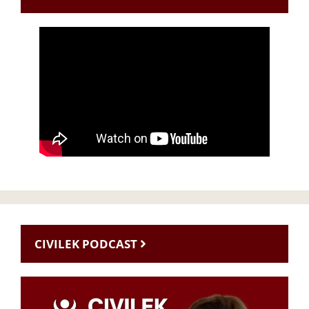
CIVILEK PODCAST