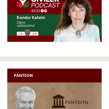
PANTEON