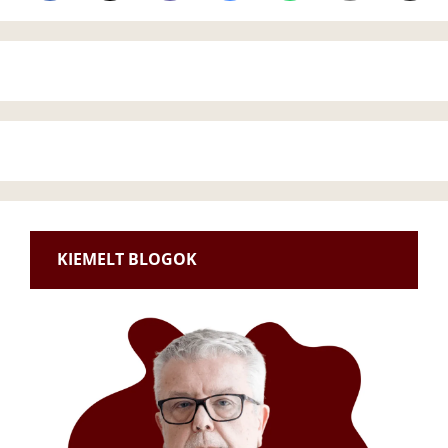
KIEMELT BLOGOK