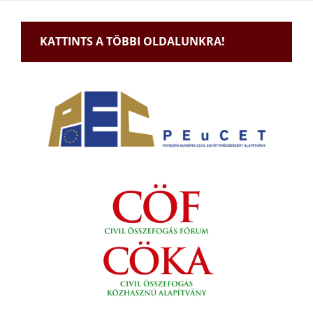
KATTINTS A TÖBBI OLDALUNKRA!