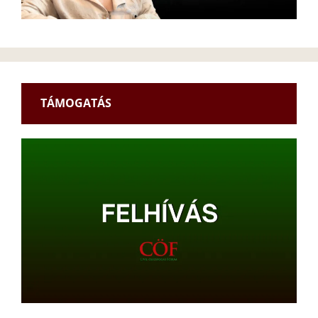
TÁMOGATÁS