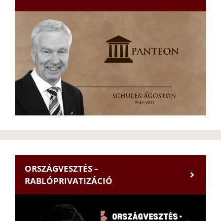
ORSZÁGVESZTÉS –
RABLÓPRIVATIZÁCIÓ