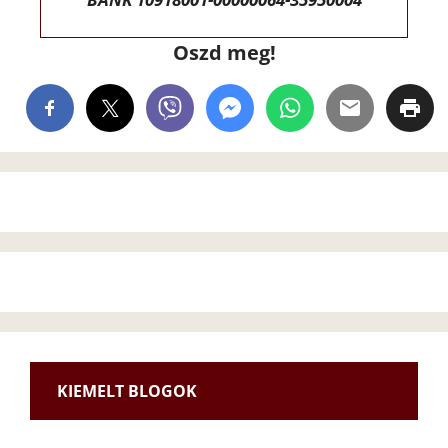
Oszd meg!
KIEMELT BLOGOK