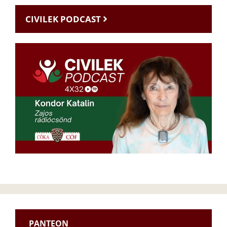
CIVILEK PODCAST
PANTEON