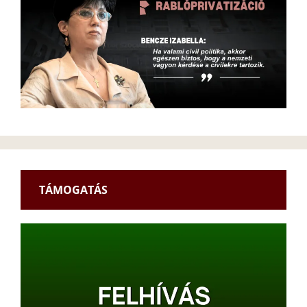
TÁMOGATÁS