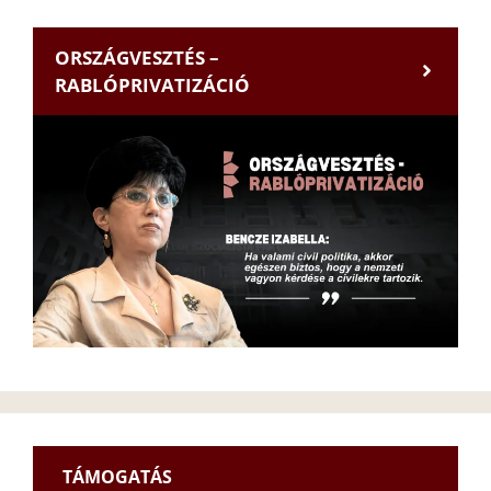
ORSZÁGVESZTÉS –
RABLÓPRIVATIZÁCIÓ
TÁMOGATÁS