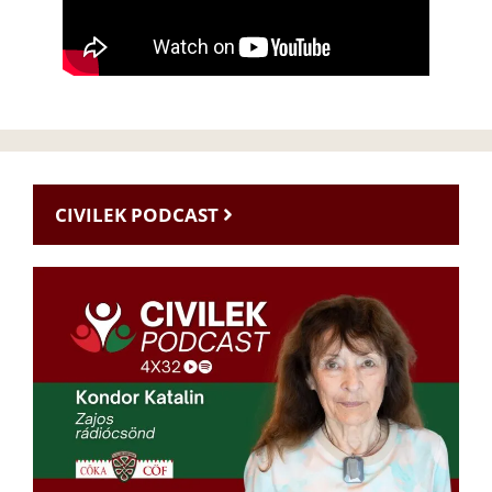
CIVILEK PODCAST