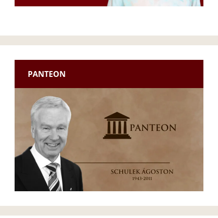
PANTEON