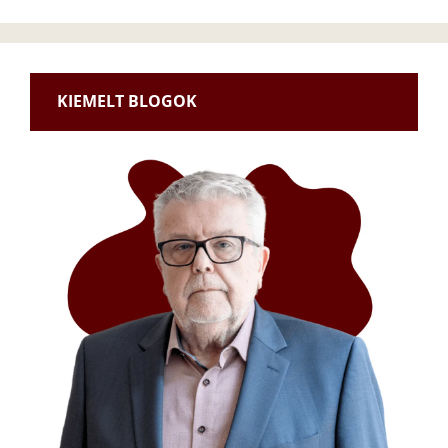
KIEMELT BLOGOK