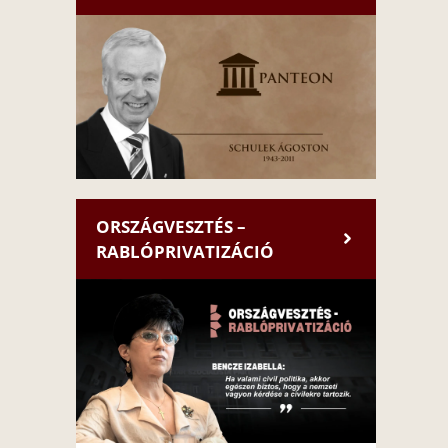
ORSZÁGVESZTÉS –
RABLÓPRIVATIZÁCIÓ