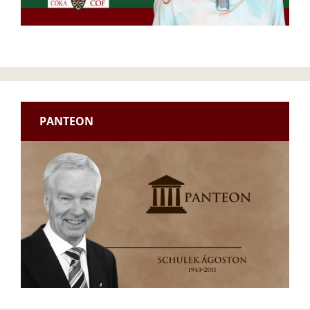
PANTEON