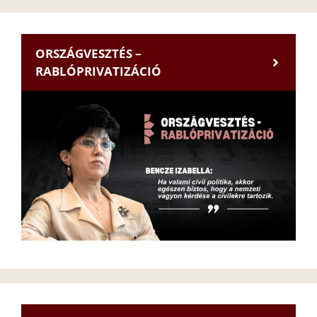
ORSZÁGVESZTÉS –
RABLÓPRIVATIZÁCIÓ