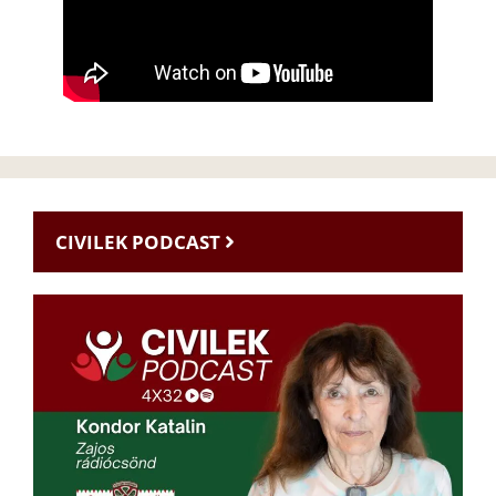
CIVILEK PODCAST