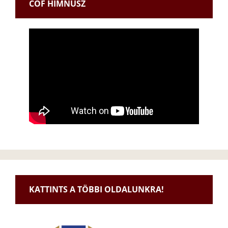
CÖF HIMNUSZ
KATTINTS A TÖBBI OLDALUNKRA!