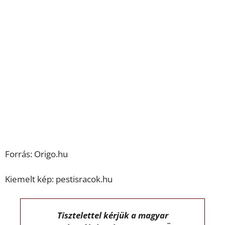
Forrás: Origo.hu
Kiemelt kép: pestisracok.hu
Tisztelettel kérjük a magyar