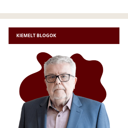
KIEMELT BLOGOK