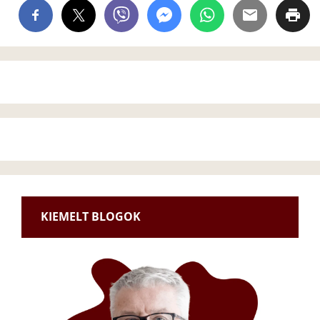
KIEMELT BLOGOK