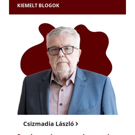
KIEMELT BLOGOK
Csizmadia László