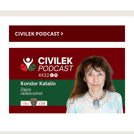
CIVILEK PODCAST