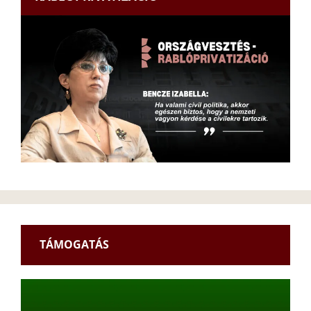
TÁMOGATÁS