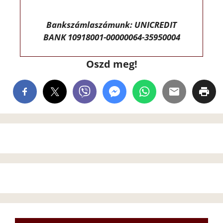
Bankszámlaszámunk: UNICREDIT
BANK 10918001-00000064-35950004
Oszd meg!