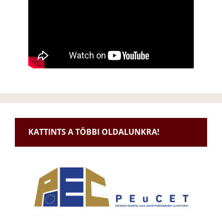
KATTINTS A TÖBBI OLDALUNKRA!