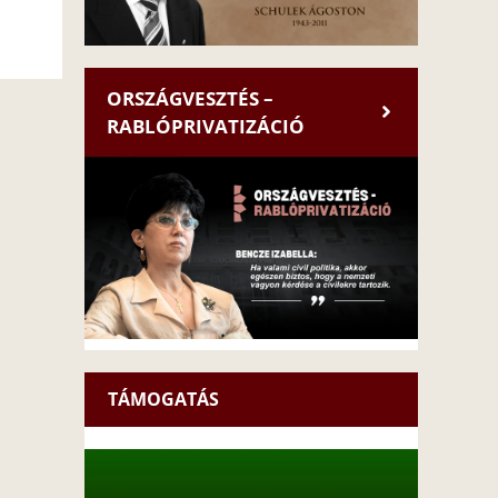
ORSZÁGVESZTÉS –
RABLÓPRIVATIZÁCIÓ
TÁMOGATÁS