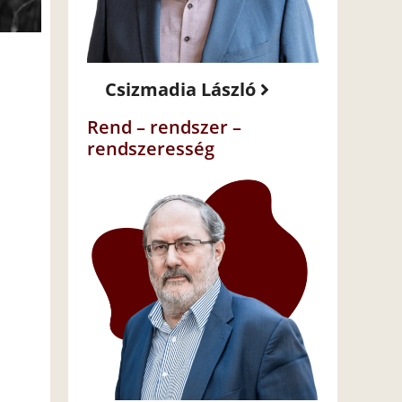
Csizmadia László
Rend – rendszer –
rendszeresség