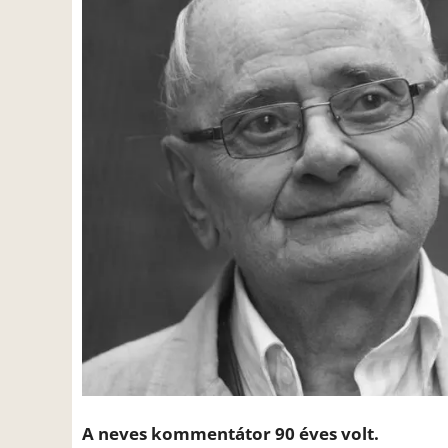
A neves kommentátor 90 éves volt.