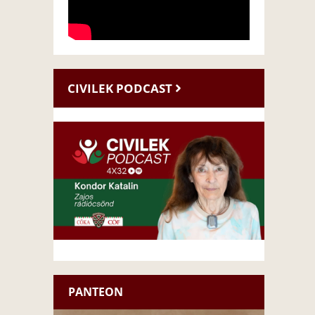
CIVILEK PODCAST
PANTEON