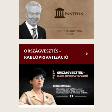
ORSZÁGVESZTÉS –
RABLÓPRIVATIZÁCIÓ