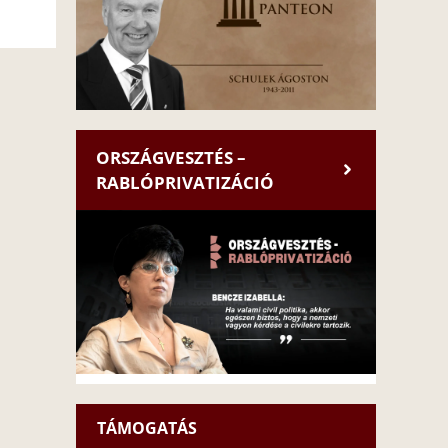
ORSZÁGVESZTÉS –
RABLÓPRIVATIZÁCIÓ
TÁMOGATÁS