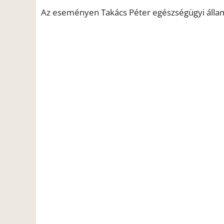
Az eseményen Takács Péter egészségügyi államti