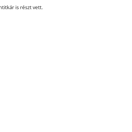
tkár is részt vett.