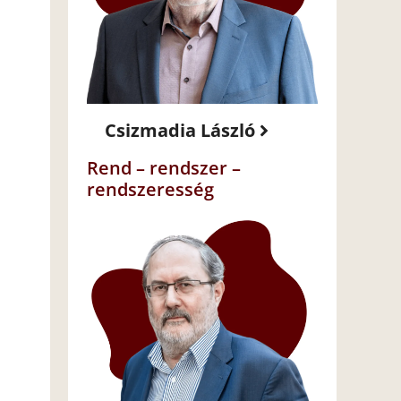
Csizmadia László
Rend – rendszer –
rendszeresség