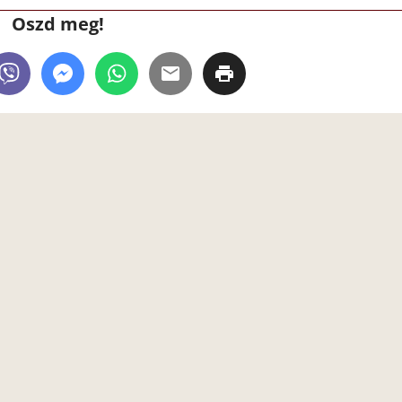
Oszd meg!