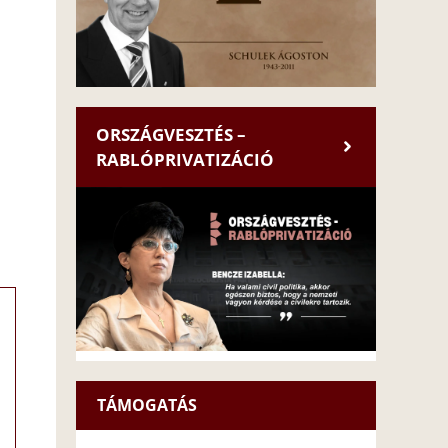
ORSZÁGVESZTÉS –
RABLÓPRIVATIZÁCIÓ
TÁMOGATÁS