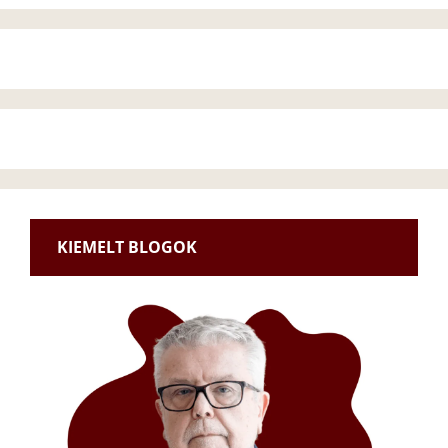
KIEMELT BLOGOK