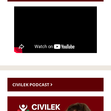
CIVILEK PODCAST