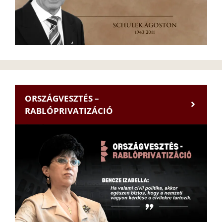
ORSZÁGVESZTÉS –
RABLÓPRIVATIZÁCIÓ