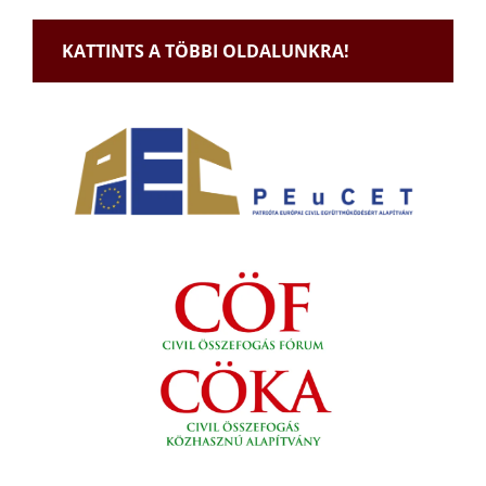
KATTINTS A TÖBBI OLDALUNKRA!