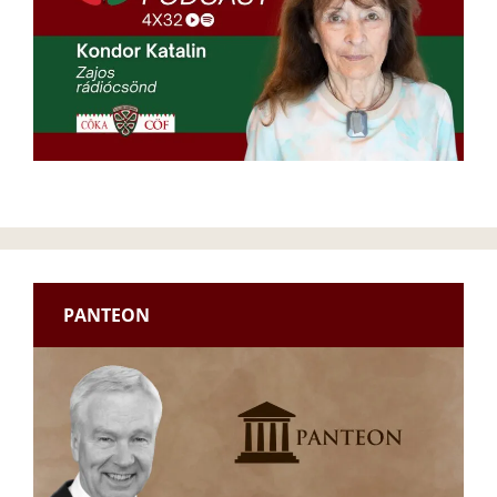
PANTEON