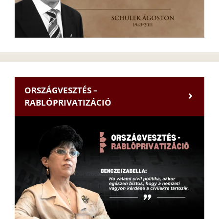
ORSZÁGVESZTÉS –
RABLÓPRIVATIZÁCIÓ