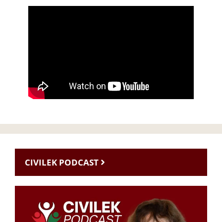
CIVILEK PODCAST