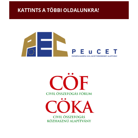
KATTINTS A TÖBBI OLDALUNKRA!