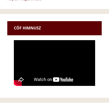
CÖF HIMNUSZ