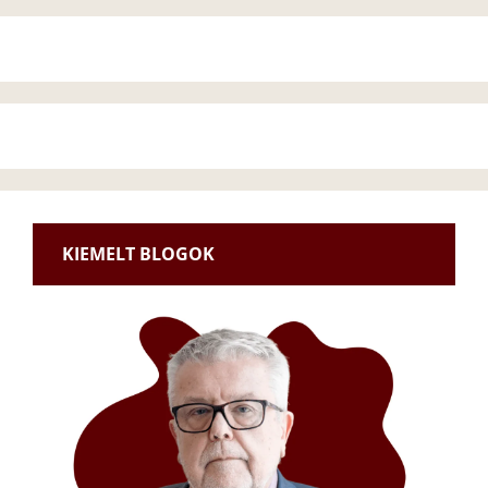
KIEMELT BLOGOK