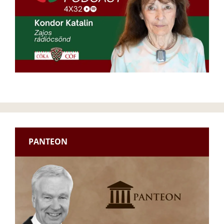
PANTEON