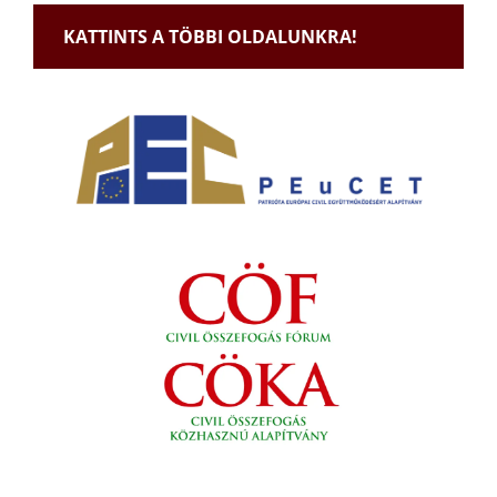
KATTINTS A TÖBBI OLDALUNKRA!