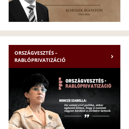
ORSZÁGVESZTÉS –
RABLÓPRIVATIZÁCIÓ