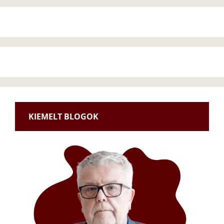
KIEMELT BLOGOK