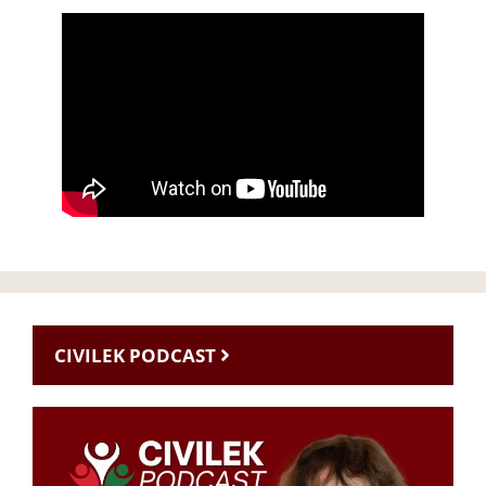
CIVILEK PODCAST