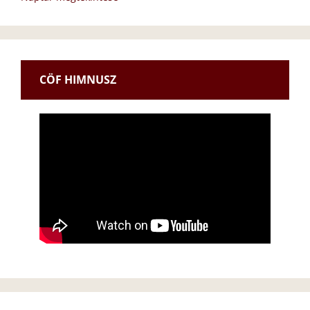
CÖF HIMNUSZ