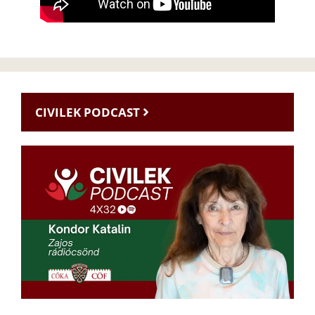
CIVILEK PODCAST