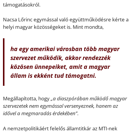
támogatásokról.
Nacsa Lőrinc egymással való együttműködésre kérte a
helyi magyar közösségeket is. Mint mondta,
ha egy amerikai városban több magyar
szervezet működik, akkor rendezzék
közösen ünnepeiket, amit a magyar
állam is ekként tud támogatni.
Megállapította, hogy
„a diaszpórában működő magyar
szervezetek nem egymással versenyeznek, hanem az
idővel a megmaradás érdekében”
.
A nemzetpolitikáért felelős államtitkár az MTI-nek