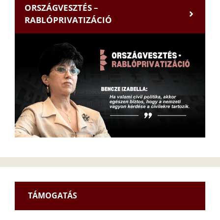
ORSZÁGVESZTÉS –
RABLÓPRIVATIZÁCIÓ
TÁMOGATÁS