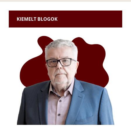
KIEMELT BLOGOK