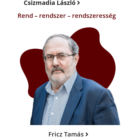
Csizmadia László
Rend – rendszer – rendszeresség
Fricz Tamás