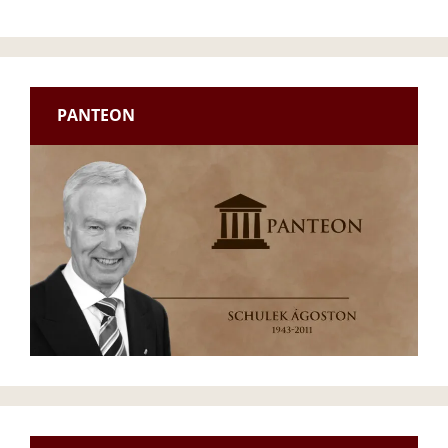
PANTEON