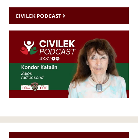
CIVILEK PODCAST