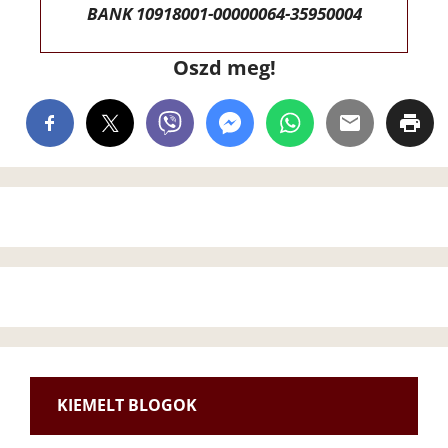
BANK 10918001-00000064-35950004
Oszd meg!
KIEMELT BLOGOK