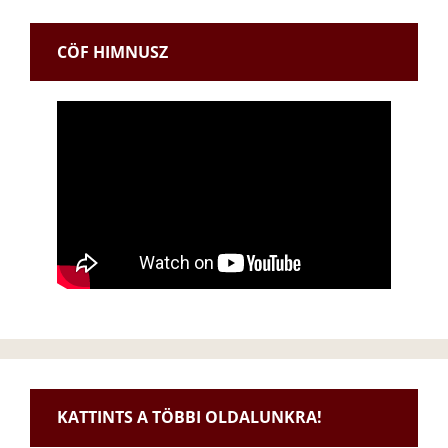
CÖF HIMNUSZ
KATTINTS A TÖBBI OLDALUNKRA!