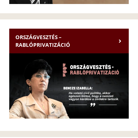
ORSZÁGVESZTÉS –
RABLÓPRIVATIZÁCIÓ