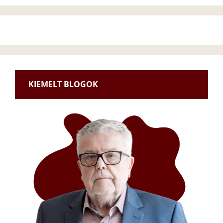
KIEMELT BLOGOK