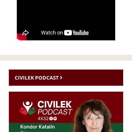
CIVILEK PODCAST