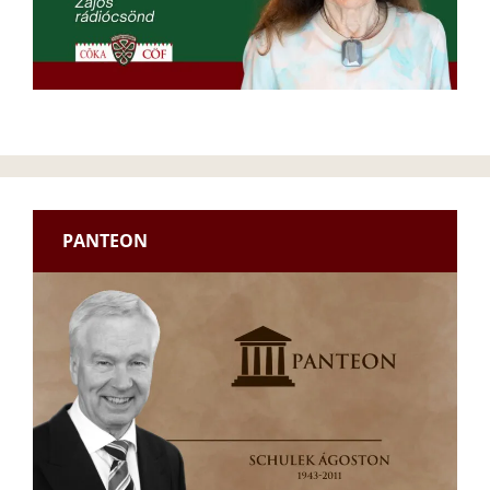
PANTEON