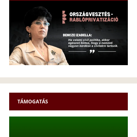
TÁMOGATÁS