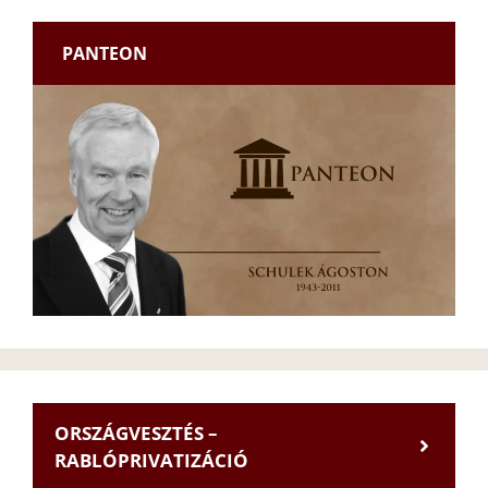
PANTEON
ORSZÁGVESZTÉS –
RABLÓPRIVATIZÁCIÓ