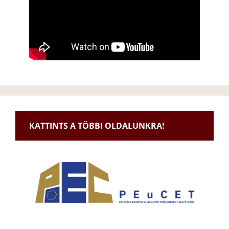
KATTINTS A TÖBBI OLDALUNKRA!