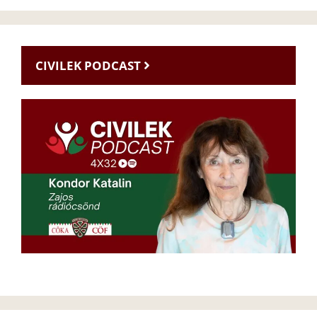
CIVILEK PODCAST