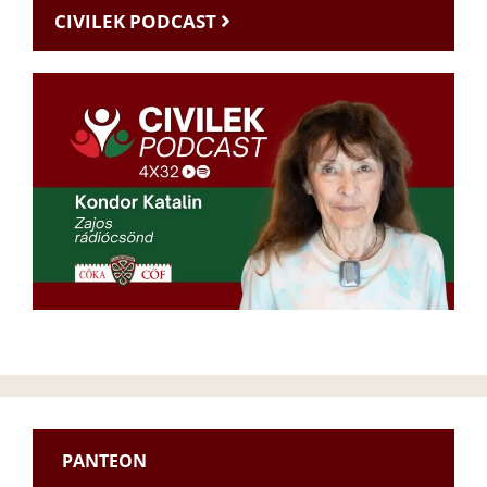
CIVILEK PODCAST
PANTEON