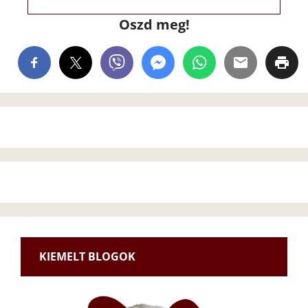
Oszd meg!
KIEMELT BLOGOK