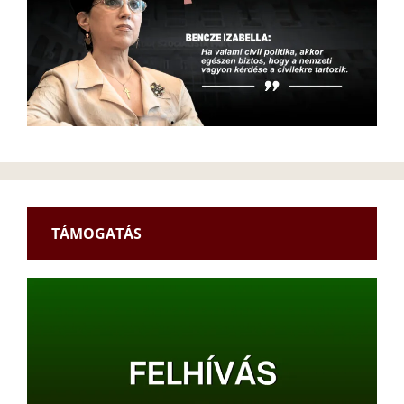
TÁMOGATÁS