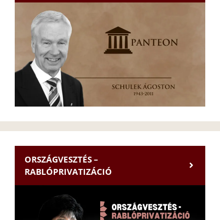
ORSZÁGVESZTÉS –
RABLÓPRIVATIZÁCIÓ