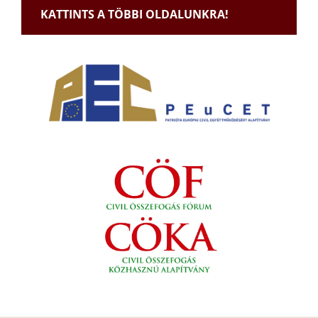
KATTINTS A TÖBBI OLDALUNKRA!