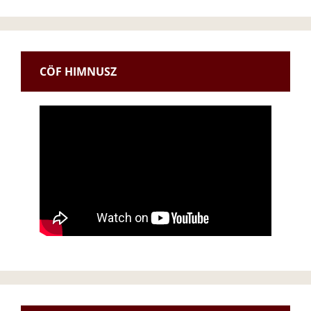
CÖF HIMNUSZ