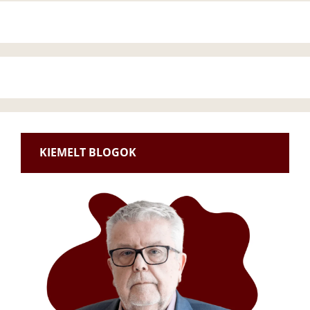
KIEMELT BLOGOK