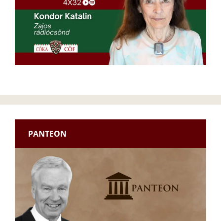
PANTEON