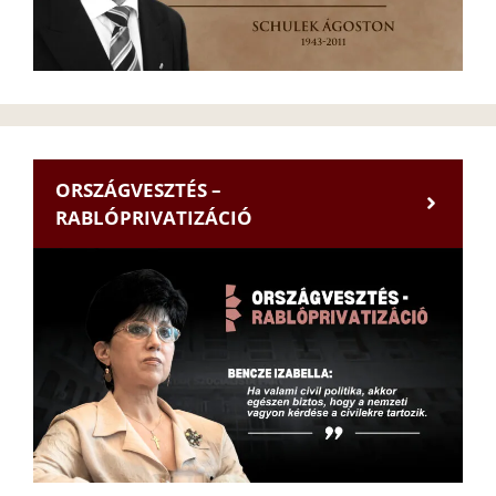
ORSZÁGVESZTÉS –
RABLÓPRIVATIZÁCIÓ