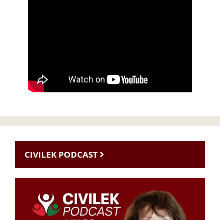
CIVILEK PODCAST