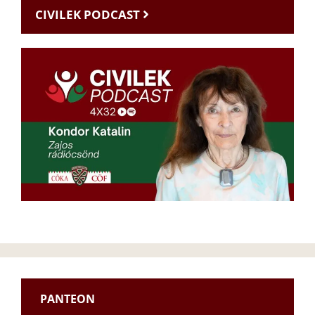
CIVILEK PODCAST
PANTEON