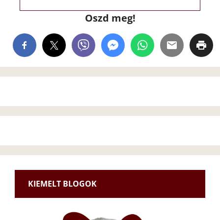
Oszd meg!
KIEMELT BLOGOK