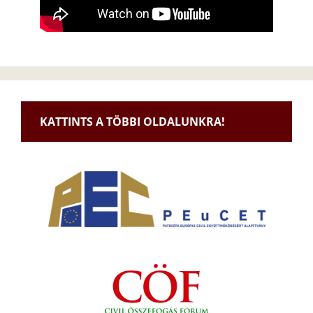
KATTINTS A TÖBBI OLDALUNKRA!