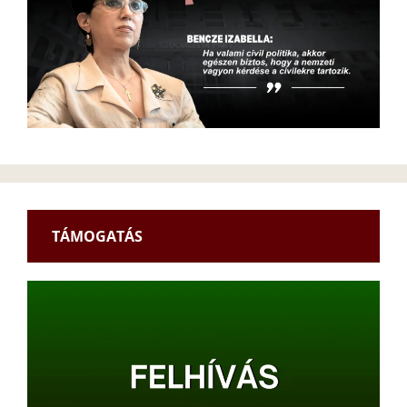
TÁMOGATÁS