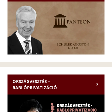
ORSZÁGVESZTÉS –
RABLÓPRIVATIZÁCIÓ