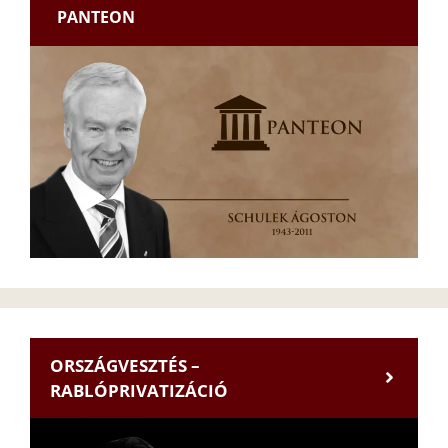
PANTEON
ORSZÁGVESZTÉS –
RABLÓPRIVATIZÁCIÓ