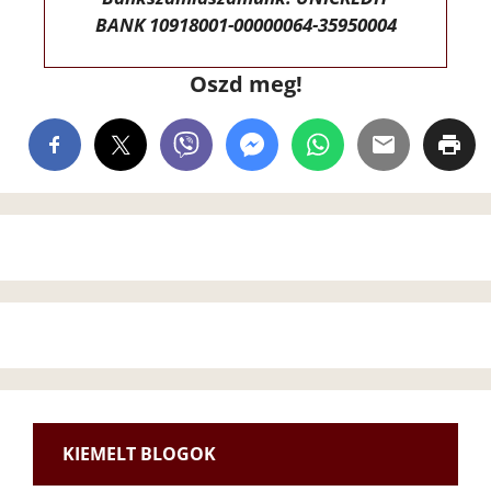
BANK 10918001-00000064-35950004
Oszd meg!
KIEMELT BLOGOK