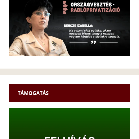
TÁMOGATÁS