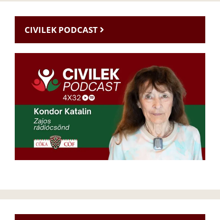
CIVILEK PODCAST