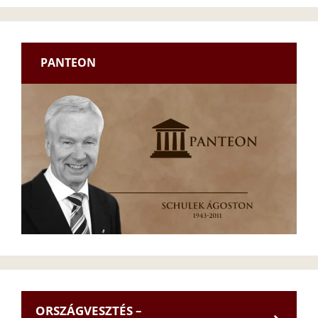
PANTEON
ORSZÁGVESZTÉS –