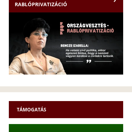
RABLÓPRIVATIZÁCIÓ
TÁMOGATÁS