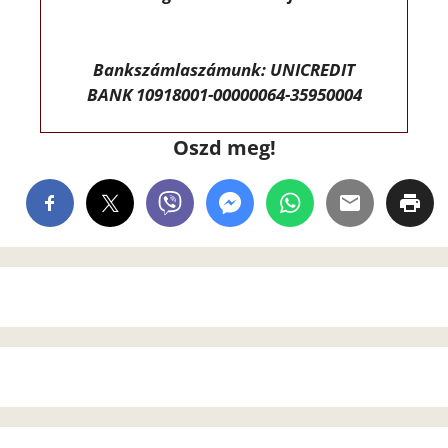
Bankszámlaszámunk: UNICREDIT
BANK 10918001-00000064-35950004
Oszd meg!