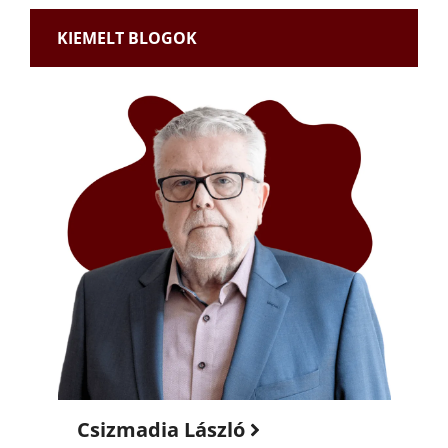
KIEMELT BLOGOK
Csizmadia László