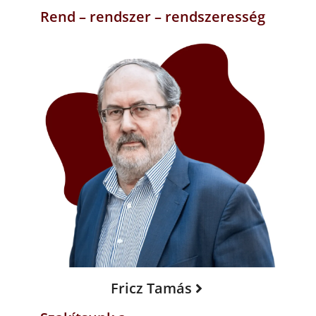
Rend – rendszer – rendszeresség
Fricz Tamás