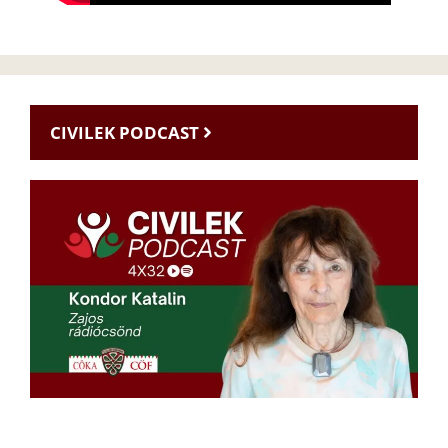
CIVILEK PODCAST