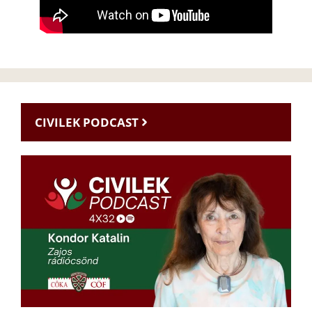
CIVILEK PODCAST