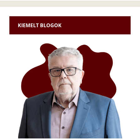
KIEMELT BLOGOK