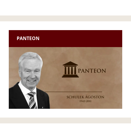
PANTEON