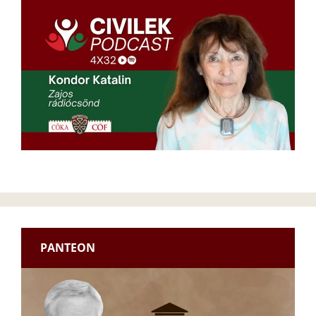
PANTEON