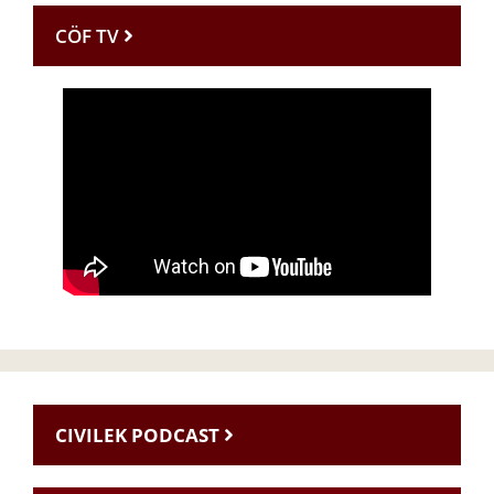
CÖF TV
CIVILEK PODCAST