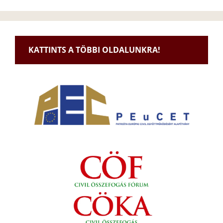
KATTINTS A TÖBBI OLDALUNKRA!