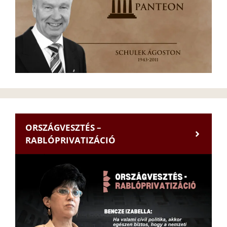
ORSZÁGVESZTÉS –
RABLÓPRIVATIZÁCIÓ