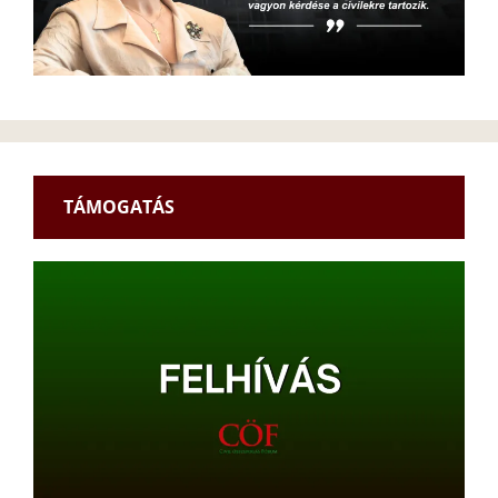
TÁMOGATÁS