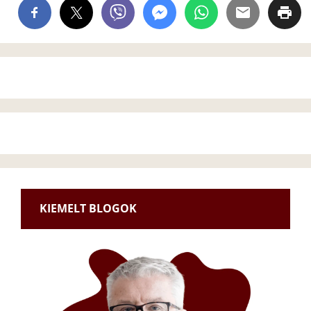
KIEMELT BLOGOK