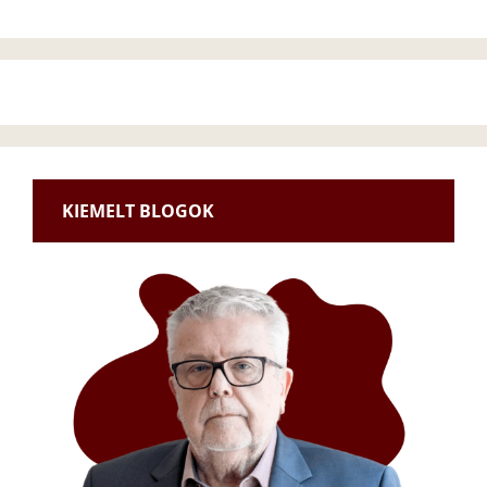
KIEMELT BLOGOK