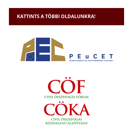
KATTINTS A TÖBBI OLDALUNKRA!