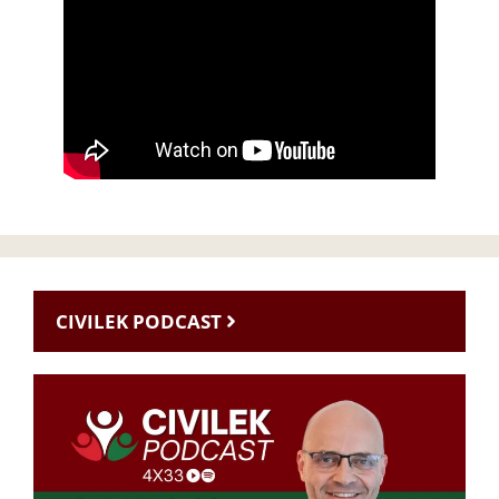
CIVILEK PODCAST