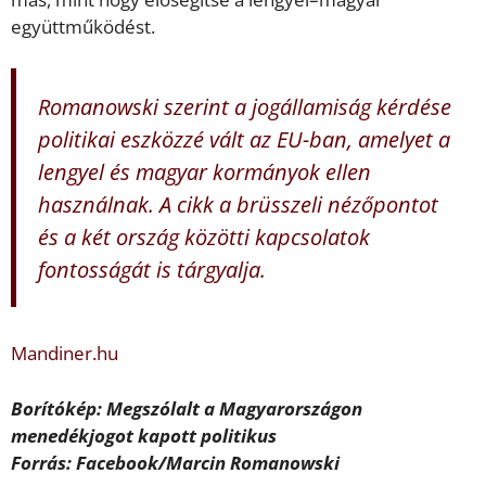
együttműködést.
Romanowski szerint a jogállamiság kérdése
politikai eszközzé vált az EU-ban, amelyet a
lengyel és magyar kormányok ellen
használnak. A cikk a brüsszeli nézőpontot
és a két ország közötti kapcsolatok
fontosságát is tárgyalja.
Mandiner.hu
Borítókép: Megszólalt a Magyarországon
menedékjogot kapott politikus
Forrás: Facebook/Marcin Romanowski