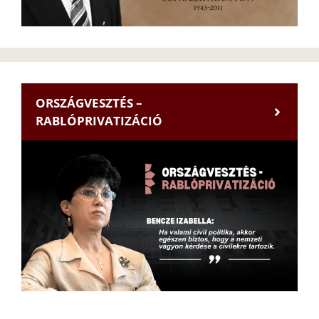
ORSZÁGVESZTÉS –
RABLÓPRIVATIZÁCIÓ