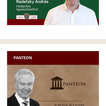
PANTEON