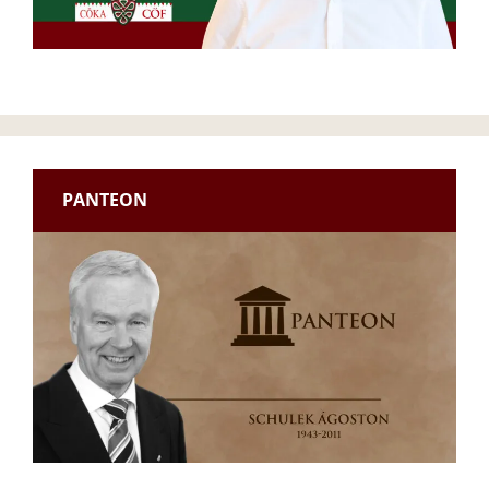
PANTEON