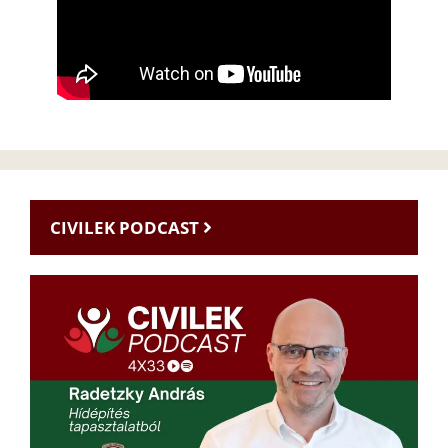
CIVILEK PODCAST