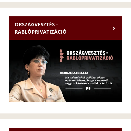
ORSZÁGVESZTÉS –
RABLÓPRIVATIZÁCIÓ