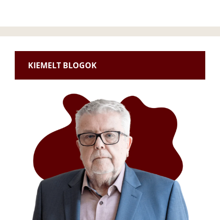
KIEMELT BLOGOK