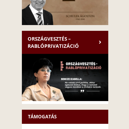
ORSZÁGVESZTÉS –
RABLÓPRIVATIZÁCIÓ
TÁMOGATÁS