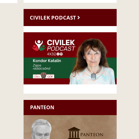
CIVILEK PODCAST
PANTEON