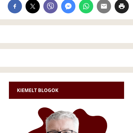
KIEMELT BLOGOK