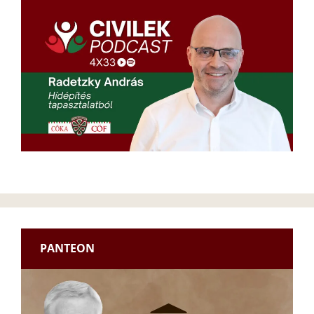
PANTEON