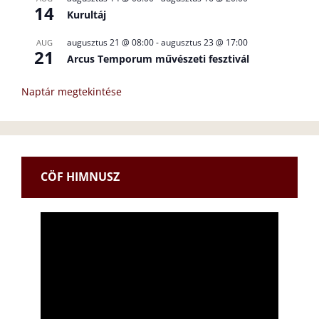
14
Kurultáj
augusztus 21 @ 08:00
-
augusztus 23 @ 17:00
AUG
21
Arcus Temporum művészeti fesztivál
Naptár megtekintése
CÖF HIMNUSZ