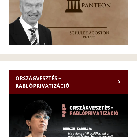
ORSZÁGVESZTÉS –
RABLÓPRIVATIZÁCIÓ