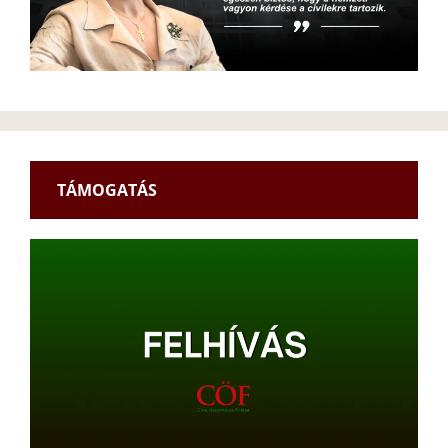
TÁMOGATÁS