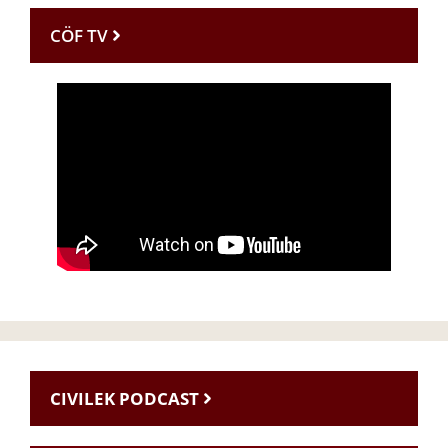
CÖF TV
CIVILEK PODCAST