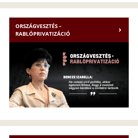
ORSZÁGVESZTÉS –
RABLÓPRIVATIZÁCIÓ