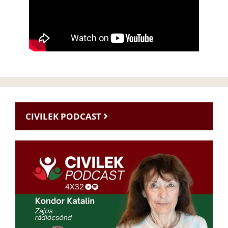
CIVILEK PODCAST