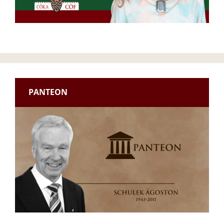
PANTEON