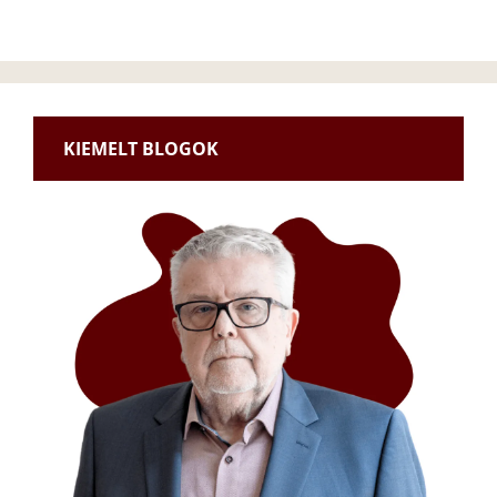
KIEMELT BLOGOK