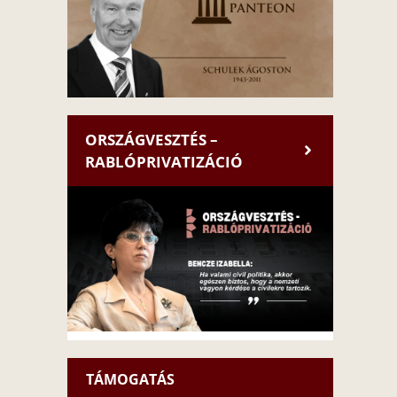
ORSZÁGVESZTÉS –
RABLÓPRIVATIZÁCIÓ
TÁMOGATÁS