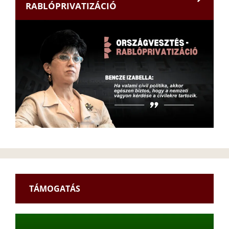
RABLÓPRIVATIZÁCIÓ
TÁMOGATÁS