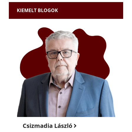
KIEMELT BLOGOK
Csizmadia László