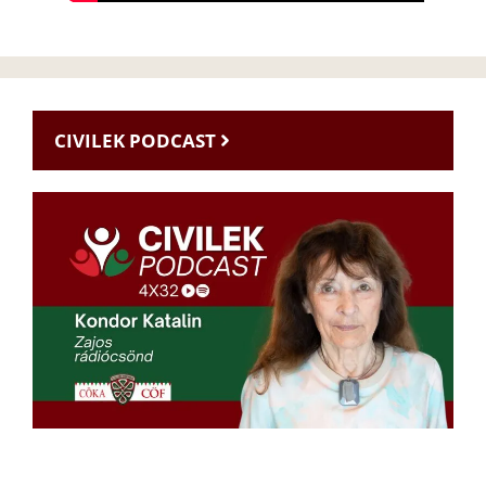
CIVILEK PODCAST