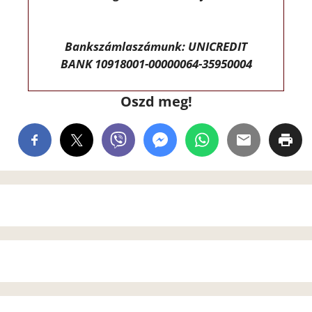
Bankszámlaszámunk: UNICREDIT
BANK 10918001-00000064-35950004
Oszd meg!