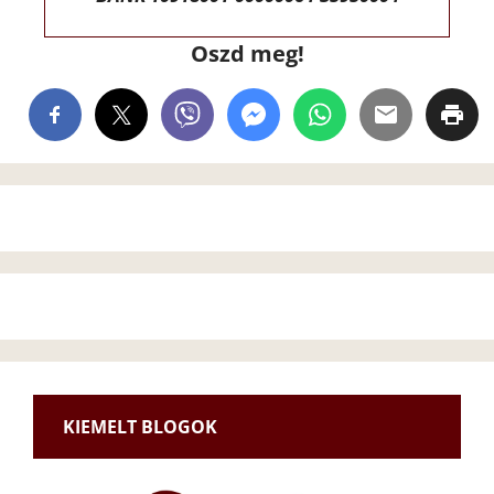
Oszd meg!
KIEMELT BLOGOK