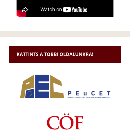
KATTINTS A TÖBBI OLDALUNKRA!