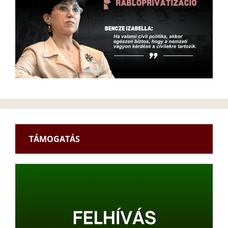
TÁMOGATÁS