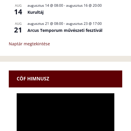
augusztus 14 @ 08:00
-
augusztus 16 @ 20:00
AUG
14
Kurultáj
augusztus 21 @ 08:00
-
augusztus 23 @ 17:00
AUG
21
Arcus Temporum művészeti fesztivál
Naptár megtekintése
CÖF HIMNUSZ