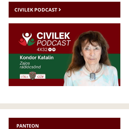
CIVILEK PODCAST
PANTEON