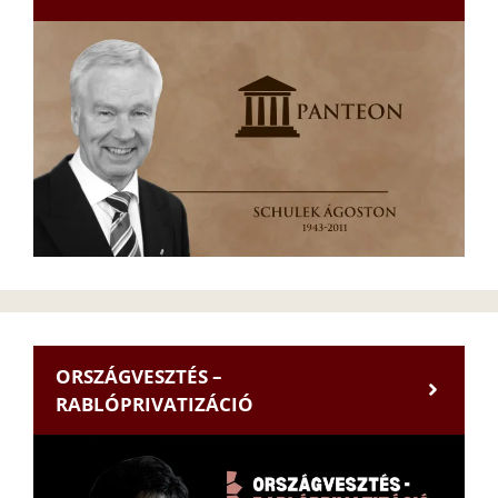
ORSZÁGVESZTÉS –
RABLÓPRIVATIZÁCIÓ