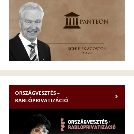
ORSZÁGVESZTÉS –
RABLÓPRIVATIZÁCIÓ