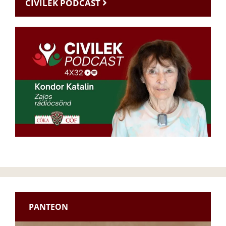
CIVILEK PODCAST
PANTEON