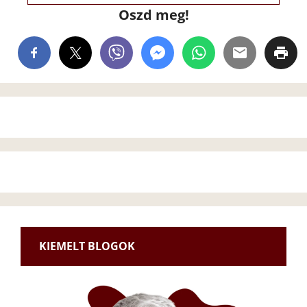
Oszd meg!
KIEMELT BLOGOK