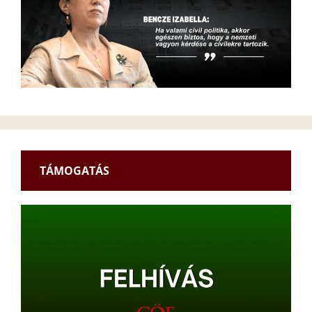
TÁMOGATÁS