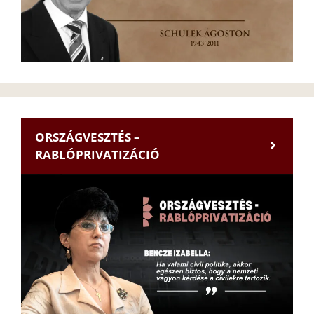
ORSZÁGVESZTÉS –
RABLÓPRIVATIZÁCIÓ