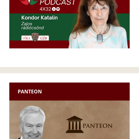
PANTEON