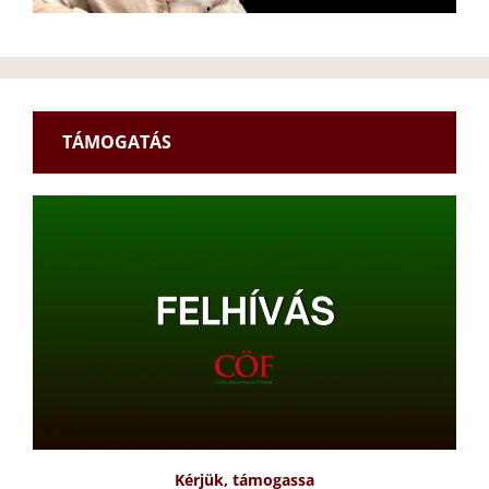
TÁMOGATÁS
Kérjük, támogassa