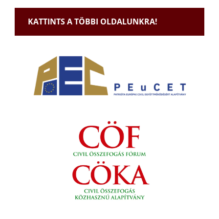
KATTINTS A TÖBBI OLDALUNKRA!