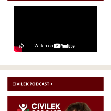
CIVILEK PODCAST