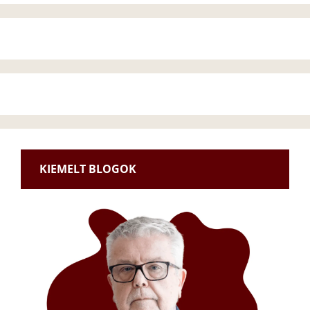
KIEMELT BLOGOK