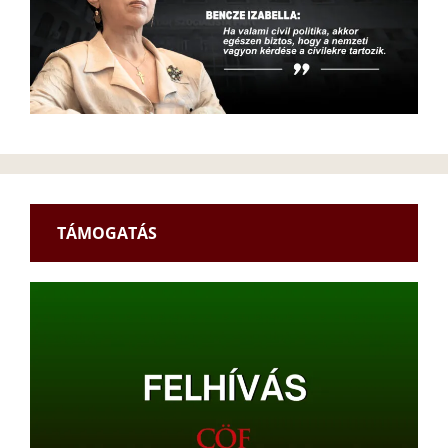
TÁMOGATÁS