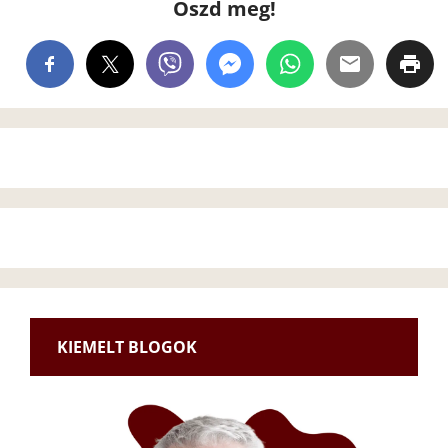
Oszd meg!
KIEMELT BLOGOK