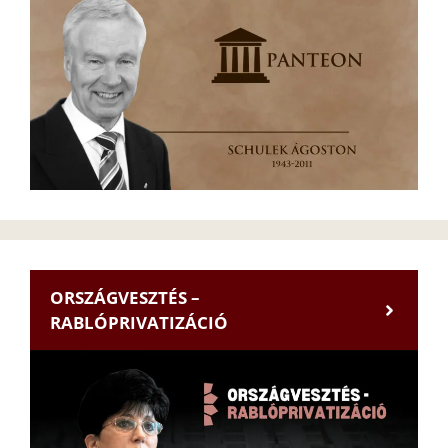
ORSZÁGVESZTÉS –
RABLÓPRIVATIZÁCIÓ