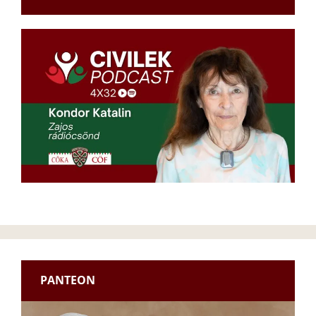
PANTEON