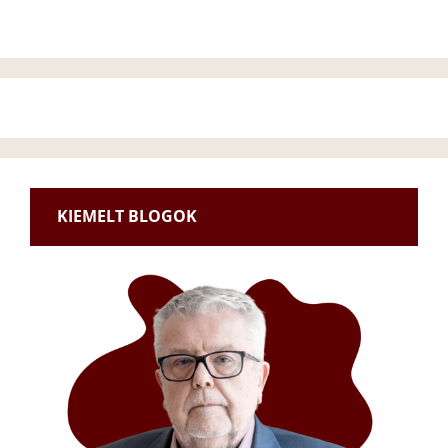
KIEMELT BLOGOK