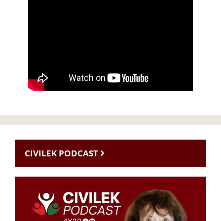
CIVILEK PODCAST