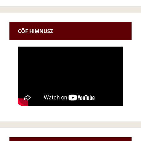
CÖF HIMNUSZ