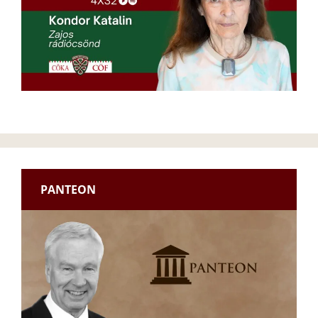
PANTEON