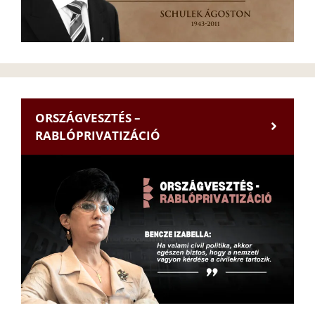
ORSZÁGVESZTÉS –
RABLÓPRIVATIZÁCIÓ