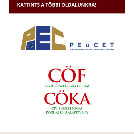
KATTINTS A TÖBBI OLDALUNKRA!