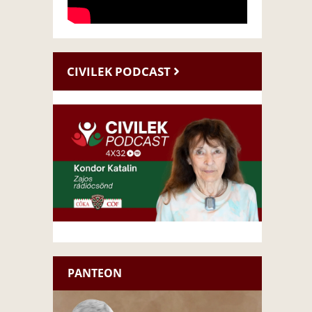
CIVILEK PODCAST
PANTEON