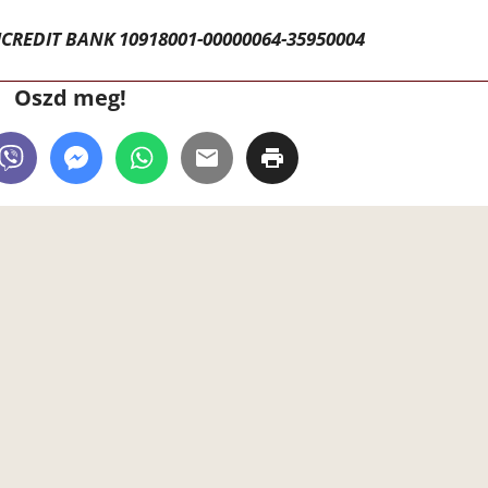
CREDIT BANK 10918001-00000064-35950004
Oszd meg!