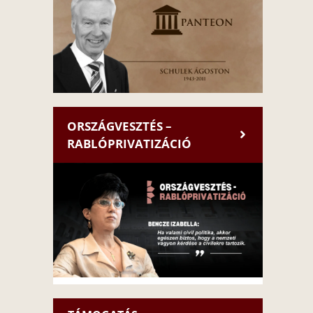
ORSZÁGVESZTÉS –
RABLÓPRIVATIZÁCIÓ