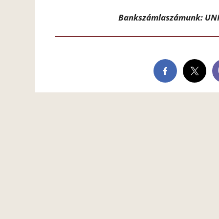
Bankszámlaszámunk: UNI