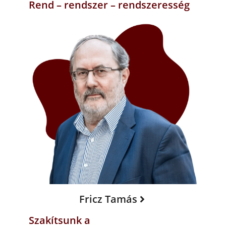
Rend – rendszer – rendszeresség
Fricz Tamás
Szakítsunk a