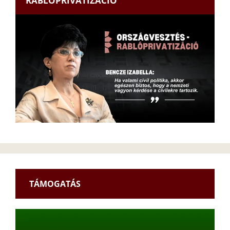
RABLÓPRIVATIZÁCIÓ
TÁMOGATÁS