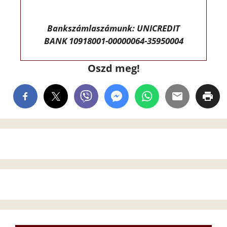
Bankszámlaszámunk: UNICREDIT
BANK 10918001-00000064-35950004
Oszd meg!