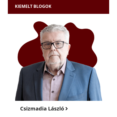
KIEMELT BLOGOK
Csizmadia László