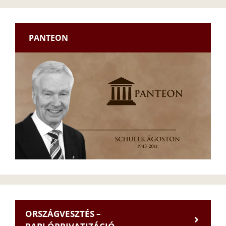
PANTEON
ORSZÁGVESZTÉS –