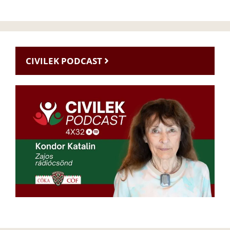
CIVILEK PODCAST