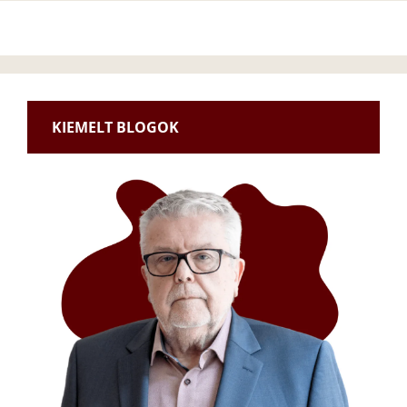
KIEMELT BLOGOK