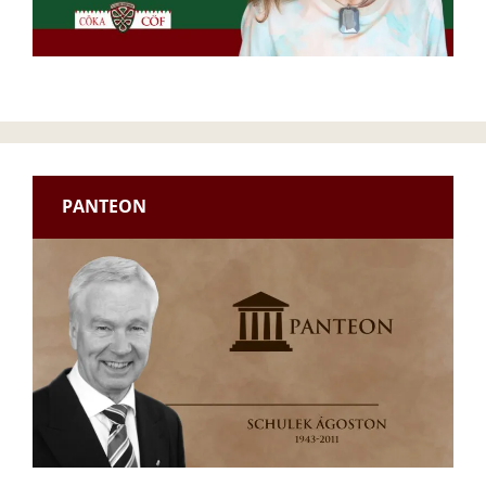
PANTEON