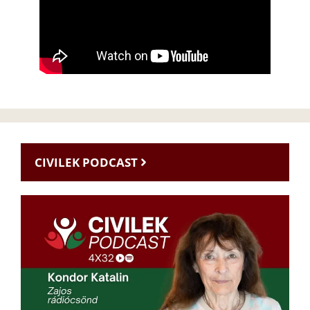
CIVILEK PODCAST