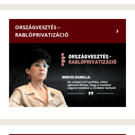
ORSZÁGVESZTÉS –
RABLÓPRIVATIZÁCIÓ